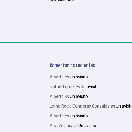
Comentarios recientes
Alberto
en
Un avisito
Rafael López
en
Un avisito
Alberto
en
Un avisito
Lorna Rocío Contreras González
en
Un avisit
Alberto
en
Un avisito
Ana Virginia
en
Un avisito