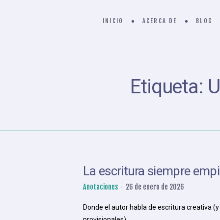
INICIO
ACERCA DE
BLOG
Etiqueta:
U
La escritura siempre emp
Anotaciones
26 de enero de 2026
Donde el autor habla de escritura creativa (
provisionales).