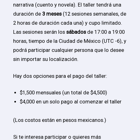
narrativa (cuento y novela). El taller tendrá una
duración de
3 meses
(12 sesiones semanales, de
2 horas de duración cada una) y cupo limitado.
Las sesiones serán los
sábados
de 17:00 a 19:00
horas, tiempo de la Ciudad de México (UTC -6), y
podrá participar cualquier persona que lo desee
sin importar su localización.
Hay dos opciones para el pago del taller:
$1,500 mensuales (un total de $4,500)
$4,000 en un solo pago al comenzar el taller
(Los costos están en pesos mexicanos.)
Si te interesa participar o quieres más