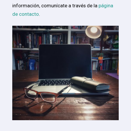
información, comunícate a través de la
página
de contacto
.