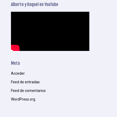
Alberto y Raquel en YouTube
Meta
Acceder
Feed de entradas
Feed de comentarios
WordPress.org