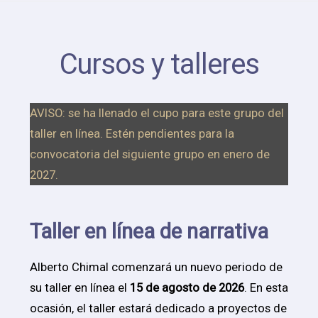
Cursos y talleres
AVISO: se ha llenado el cupo para este grupo del
taller en línea. Estén pendientes para la
convocatoria del siguiente grupo en enero de
2027.
Taller en línea de narrativa
Alberto Chimal comenzará un nuevo periodo de
su taller en línea el
15 de agosto de 2026
. En esta
ocasión, el taller estará dedicado a proyectos de