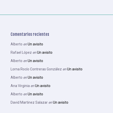
Comentarios recientes
Alberto
en
Un avisito
Rafael López
en
Un avisito
Alberto
en
Un avisito
Lorna Rocío Contreras González
en
Un avisito
Alberto
en
Un avisito
Ana Virginia
en
Un avisito
Alberto
en
Un avisito
David Martinez Salazar
en
Un avisito