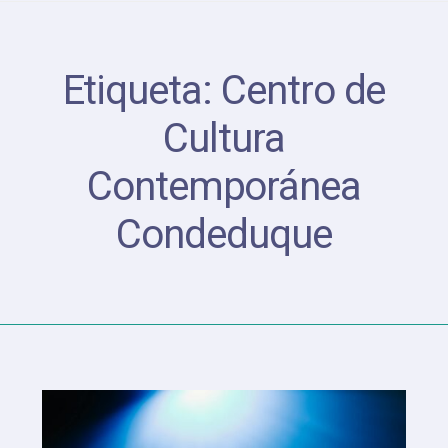
Etiqueta:
Centro de
Cultura
Contemporánea
Condeduque