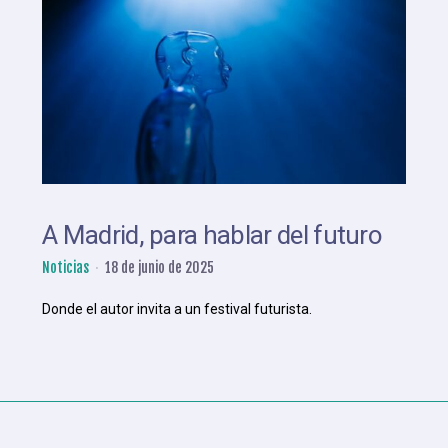
A Madrid, para hablar del futuro
Noticias
18 de junio de 2025
Donde el autor invita a un festival futurista.