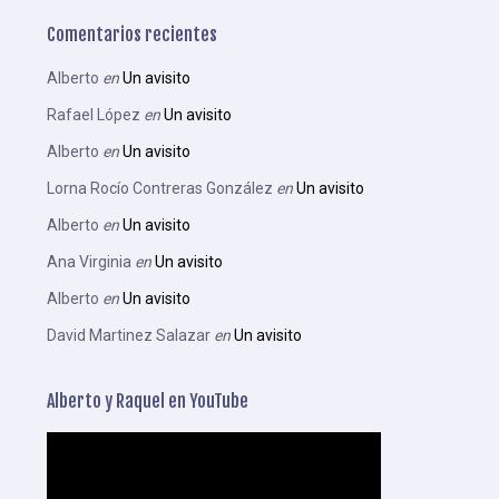
Comentarios recientes
Alberto
en
Un avisito
Rafael López
en
Un avisito
Alberto
en
Un avisito
Lorna Rocío Contreras González
en
Un avisito
Alberto
en
Un avisito
Ana Virginia
en
Un avisito
Alberto
en
Un avisito
David Martinez Salazar
en
Un avisito
Alberto y Raquel en YouTube