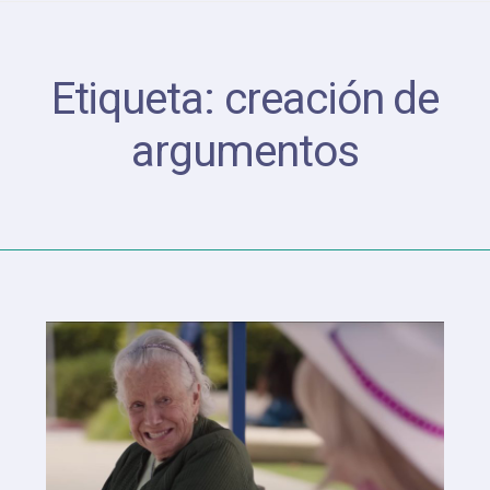
Etiqueta:
creación de
argumentos