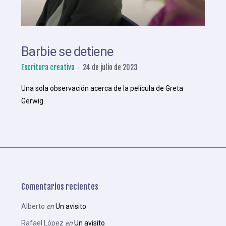
Barbie se detiene
Escritura creativa
24 de julio de 2023
Una sola observación acerca de la película de Greta
Gerwig.
Comentarios recientes
Alberto
en
Un avisito
Rafael López
en
Un avisito