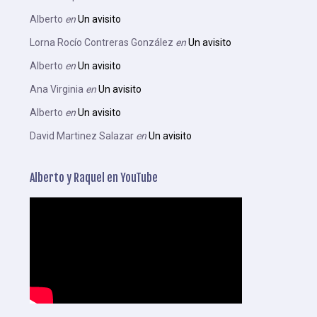
Alberto
en
Un avisito
Lorna Rocío Contreras González
en
Un avisito
Alberto
en
Un avisito
Ana Virginia
en
Un avisito
Alberto
en
Un avisito
David Martinez Salazar
en
Un avisito
Alberto y Raquel en YouTube