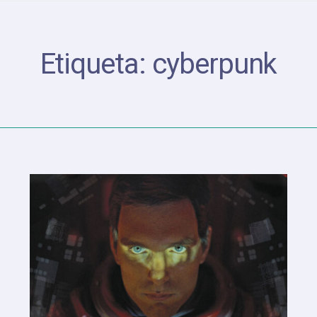
Etiqueta:
cyberpunk