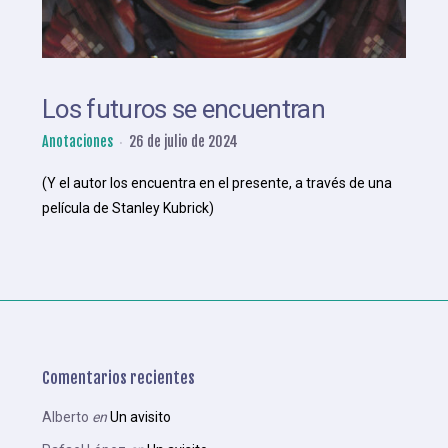
Los futuros se encuentran
Anotaciones
26 de julio de 2024
(Y el autor los encuentra en el presente, a través de una
película de Stanley Kubrick)
Comentarios recientes
Alberto
en
Un avisito