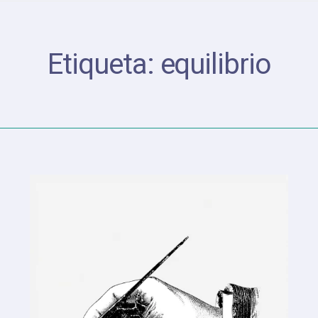
Etiqueta:
equilibrio