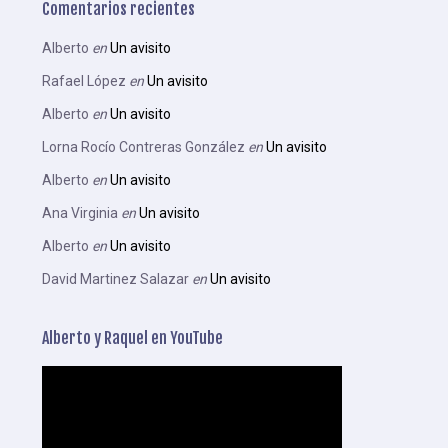
Comentarios recientes
Alberto
en
Un avisito
Rafael López
en
Un avisito
Alberto
en
Un avisito
Lorna Rocío Contreras González
en
Un avisito
Alberto
en
Un avisito
Ana Virginia
en
Un avisito
Alberto
en
Un avisito
David Martinez Salazar
en
Un avisito
Alberto y Raquel en YouTube