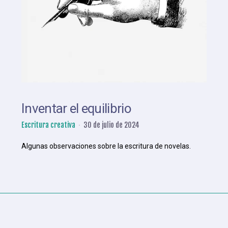
Inventar el equilibrio
Escritura creativa
30 de julio de 2024
Algunas observaciones sobre la escritura de novelas.