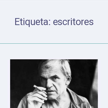
Etiqueta:
escritores