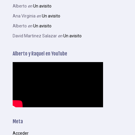
Alberto
en
Un avisito
Ana Virginia
en
Un avisito
Alberto
en
Un avisito
David Martinez Salazar
en
Un avisito
Alberto y Raquel en YouTube
Meta
Acceder