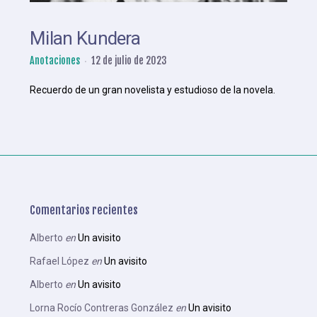
Milan Kundera
Anotaciones
12 de julio de 2023
Recuerdo de un gran novelista y estudioso de la novela.
Comentarios recientes
Alberto
en
Un avisito
Rafael López
en
Un avisito
Alberto
en
Un avisito
Lorna Rocío Contreras González
en
Un avisito