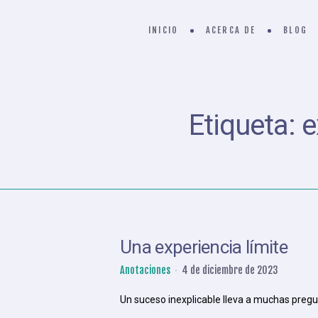
INICIO
ACERCA DE
BLOG
Etiqueta:
e
Una experiencia límite
Anotaciones
4 de diciembre de 2023
Un suceso inexplicable lleva a muchas pregu