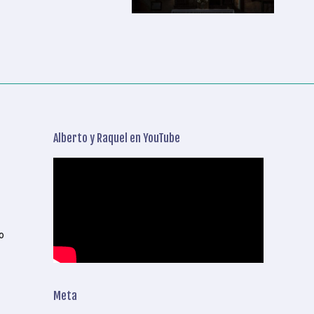
Alberto y Raquel en YouTube
o
Meta