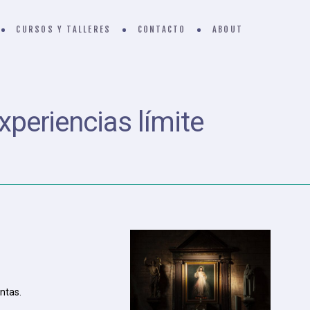
CURSOS Y TALLERES
CONTACTO
ABOUT
xperiencias límite
ntas.