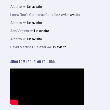
Alberto
en
Un avisito
Lorna Rocío Contreras González
en
Un avisito
Alberto
en
Un avisito
Ana Virginia
en
Un avisito
Alberto
en
Un avisito
David Martinez Salazar
en
Un avisito
Alberto y Raquel en YouTube