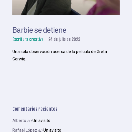
Barbie se detiene
Escritura creativa
24 de julio de 2023
Una sola observación acerca de la película de Greta
Gerwig.
Comentarios recientes
Alberto
en
Un avisito
Rafael López
en
Un avisito