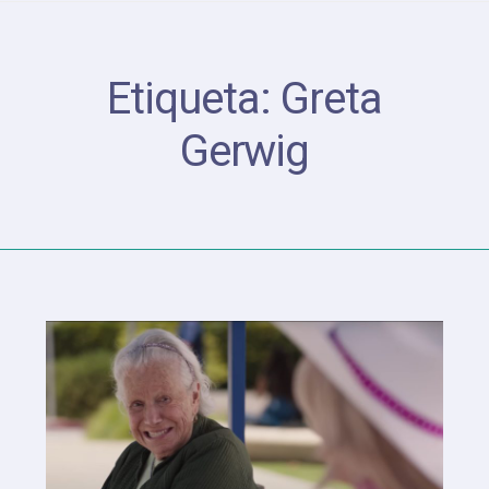
Etiqueta:
Greta
Gerwig