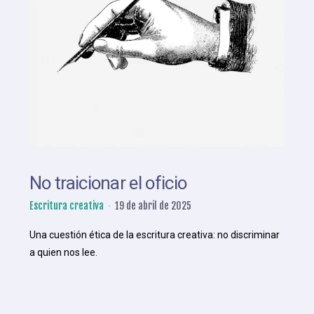
No traicionar el oficio
Escritura creativa
19 de abril de 2025
Una cuestión ética de la escritura creativa: no discriminar
a quien nos lee.