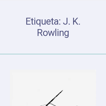
Etiqueta:
J. K.
Rowling