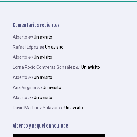
Comentarios recientes
Alberto
en
Un avisito
Rafael López
en
Un avisito
Alberto
en
Un avisito
Lorna Rocío Contreras González
en
Un avisito
Alberto
en
Un avisito
Ana Virginia
en
Un avisito
Alberto
en
Un avisito
David Martinez Salazar
en
Un avisito
Alberto y Raquel en YouTube