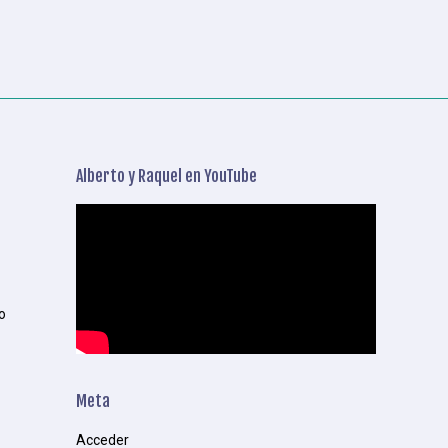
Alberto y Raquel en YouTube
o
Meta
Acceder