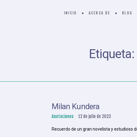
INICIO
ACERCA DE
BLOG
Etiqueta
Milan Kundera
Anotaciones
12 de julio de 2023
Recuerdo de un gran novelista y estudioso de