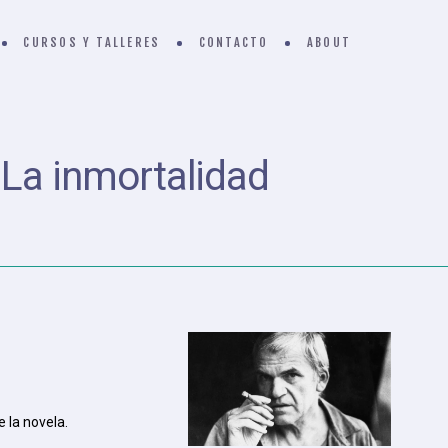
CURSOS Y TALLERES
CONTACTO
ABOUT
:
La inmortalidad
 la novela.