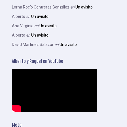
Lorna Rocío Contreras González
en
Un avisito
Alberto
en
Un avisito
Ana Virginia
en
Un avisito
Alberto
en
Un avisito
David Martinez Salazar
en
Un avisito
Alberto y Raquel en YouTube
Meta