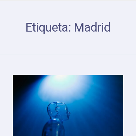
Etiqueta:
Madrid