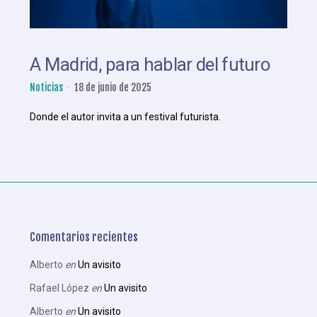
A Madrid, para hablar del futuro
Noticias
18 de junio de 2025
Donde el autor invita a un festival futurista.
Comentarios recientes
Alberto
en
Un avisito
Rafael López
en
Un avisito
Alberto
en
Un avisito