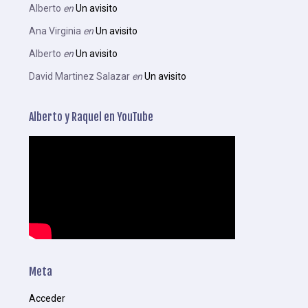
Alberto
en
Un avisito
Ana Virginia
en
Un avisito
Alberto
en
Un avisito
David Martinez Salazar
en
Un avisito
Alberto y Raquel en YouTube
Meta
Acceder