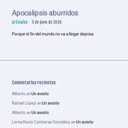
Apocalipsis aburridos
Artículos
5 de junio de 2024
Porque el fin del mundo no va a llegar deprisa.
Comentarios recientes
Alberto
en
Un avisito
Rafael López
en
Un avisito
Alberto
en
Un avisito
Lorna Rocío Contreras González
en
Un avisito