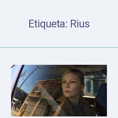
Etiqueta:
Rius