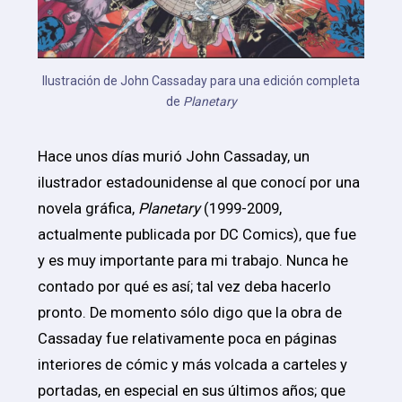
Ilustración de John Cassaday para una edición completa
de
Planetary
Hace unos días murió John Cassaday, un
ilustrador estadounidense al que conocí por una
novela gráfica,
Planetary
(1999-2009,
actualmente publicada por DC Comics), que fue
y es muy importante para mi trabajo. Nunca he
contado por qué es así; tal vez deba hacerlo
pronto. De momento sólo digo que la obra de
Cassaday fue relativamente poca en páginas
interiores de cómic y más volcada a carteles y
portadas, en especial en sus últimos años; que