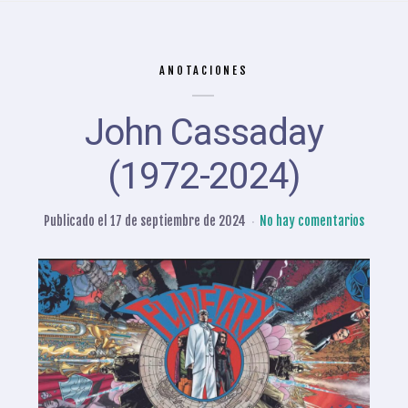
ANOTACIONES
John Cassaday
(1972-2024)
Publicado el
17 de septiembre de 2024
No hay comentarios