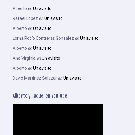
Alberto
en
Un avisito
Rafael López
en
Un avisito
Alberto
en
Un avisito
Lorna Rocío Contreras González
en
Un avisito
Alberto
en
Un avisito
Ana Virginia
en
Un avisito
Alberto
en
Un avisito
David Martinez Salazar
en
Un avisito
Alberto y Raquel en YouTube