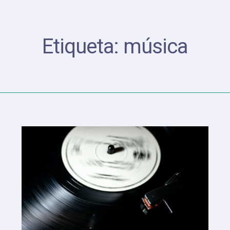
Etiqueta:
música