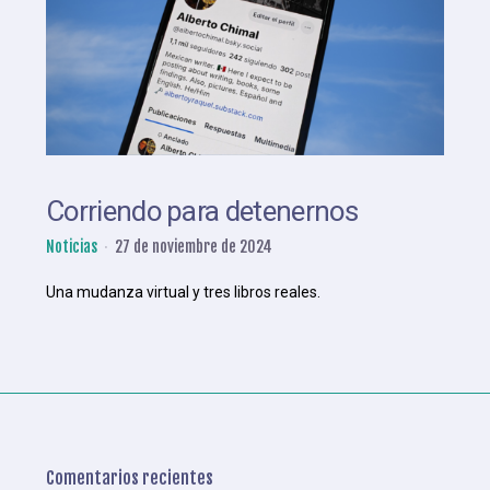
Corriendo para detenernos
Noticias
27 de noviembre de 2024
Una mudanza virtual y tres libros reales.
Comentarios recientes