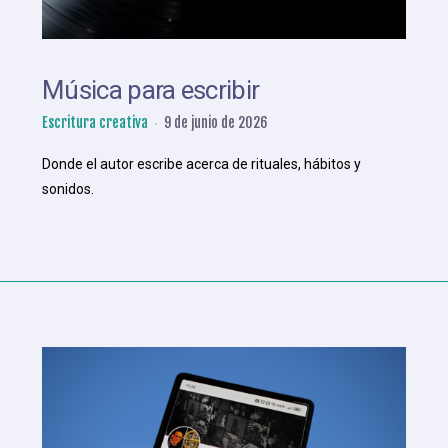
Música para escribir
Escritura creativa
9 de junio de 2026
Donde el autor escribe acerca de rituales, hábitos y
sonidos.