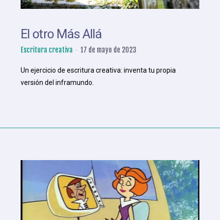
El otro Más Allá
Escritura creativa
17 de mayo de 2023
Un ejercicio de escritura creativa: inventa tu propia
versión del inframundo.