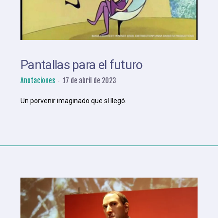
Pantallas para el futuro
Anotaciones
17 de abril de 2023
Un porvenir imaginado que sí llegó.