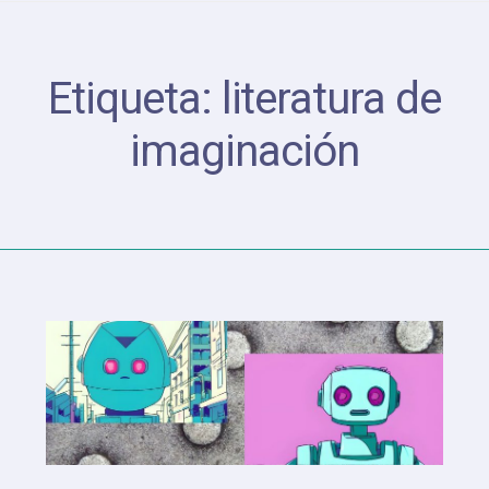
Etiqueta:
literatura de
imaginación