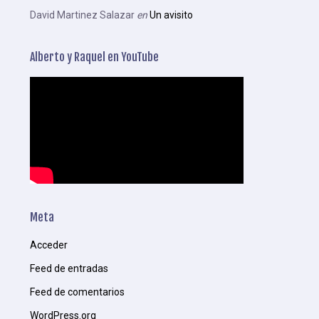
David Martinez Salazar
en
Un avisito
Alberto y Raquel en YouTube
Meta
Acceder
Feed de entradas
Feed de comentarios
WordPress.org