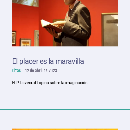
El placer es la maravilla
Citas
12 de abril de 2023
H. P. Lovecraft opina sobre la imaginación.