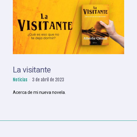
La visitante
Noticias
3 de abril de 2023
Acerca de mi nueva novela.