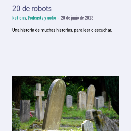
20 de robots
Noticias
,
Podcasts y audio
20 de junio de 2023
Una historia de muchas historias, para leer o escuchar.