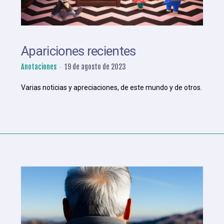
Apariciones recientes
Anotaciones
19 de agosto de 2023
Varias noticias y apreciaciones, de este mundo y de otros.