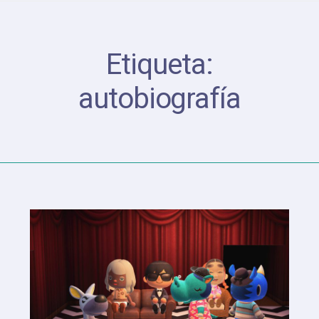
Etiqueta:
autobiografía