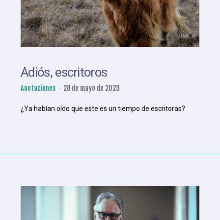
Adiós, escritoros
Anotaciones
28 de mayo de 2023
¿Ya habían oído que este es un tiempo de escritoras?