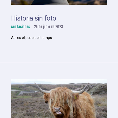
Historia sin foto
Anotaciones
25 de junio de 2023
Así es el paso del tiempo.