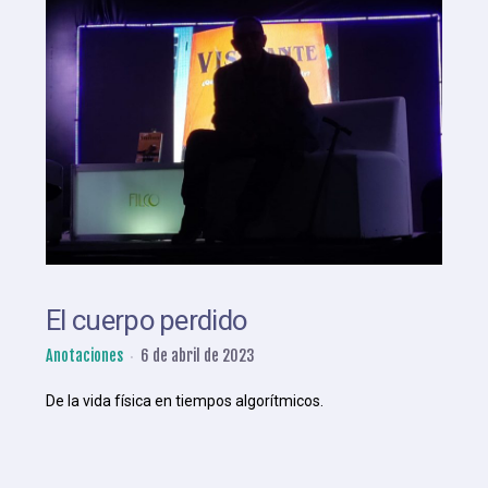
El cuerpo perdido
Anotaciones
6 de abril de 2023
De la vida física en tiempos algorítmicos.