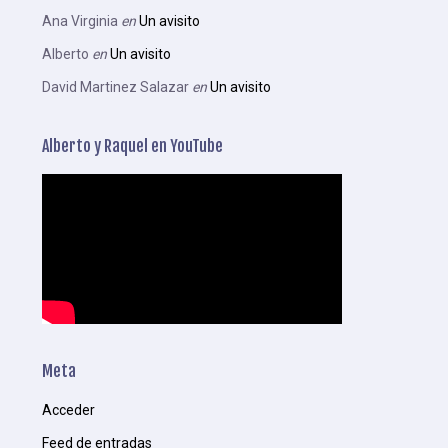
Ana Virginia
en
Un avisito
Alberto
en
Un avisito
David Martinez Salazar
en
Un avisito
Alberto y Raquel en YouTube
Meta
Acceder
Feed de entradas