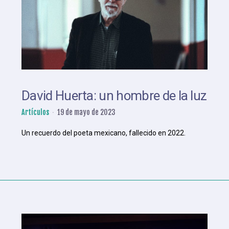
David Huerta: un hombre de la luz
Artículos
19 de mayo de 2023
Un recuerdo del poeta mexicano, fallecido en 2022.